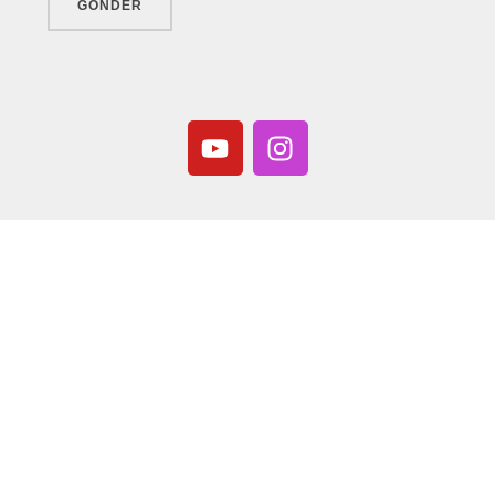
GÖNDER