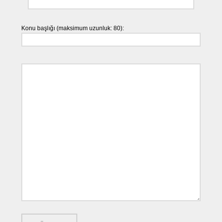
Konu başlığı (maksimum uzunluk: 80):