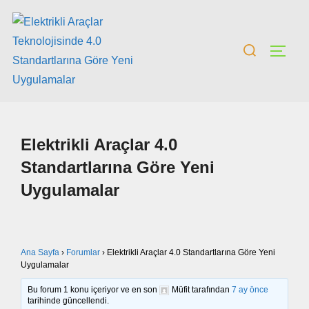
Elektrikli Araçlar 4.0
Standartlarına Göre Yeni
Uygulamalar
Ana Sayfa
›
Forumlar
›
Elektrikli Araçlar 4.0 Standartlarına Göre Yeni
Uygulamalar
Bu forum 1 konu içeriyor ve en son
Müfit
tarafından
7 ay önce
tarihinde güncellendi.