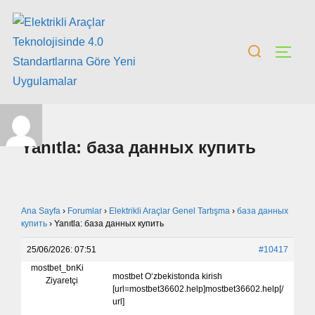
Yanıtla: база данных купить
Ana Sayfa
›
Forumlar
›
Elektrikli Araçlar Genel Tartışma
›
база данных
купить
›
Yanıtla: база данных купить
25/06/2026: 07:51
#10417
mostbet_bnKi
mostbet Oʻzbekistonda kirish
Ziyaretçi
[url=mostbet36602.help]mostbet36602.help[/
url]