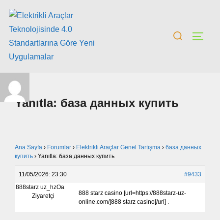
Yanıtla: база данных купить
Ana Sayfa
›
Forumlar
›
Elektrikli Araçlar Genel Tartışma
›
база данных
купить
›
Yanıtla: база данных купить
11/05/2026: 23:30
#9433
888starz uz_hzOa
888 starz casino [url=https://888starz-uz-
Ziyaretçi
online.com/]888 starz casino[/url] .