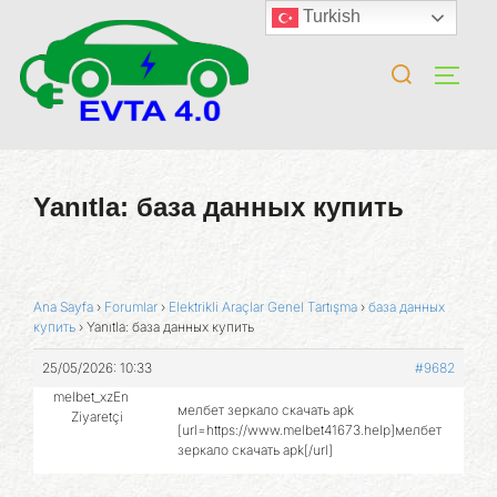
Turkish
Yanıtla: база данных купить
Ana Sayfa
›
Forumlar
›
Elektrikli Araçlar Genel Tartışma
›
база данных
купить
›
Yanıtla: база данных купить
25/05/2026: 10:33
#9682
melbet_xzEn
мелбет зеркало скачать apk
Ziyaretçi
[url=https://www.melbet41673.help]мелбет
зеркало скачать apk[/url]