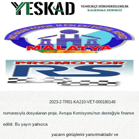
2023-2-TR01-KA210-VET-000180148
numarasıyla dosyalanan proje, Avrupa Komisyonu'nun desteğiyle finanse
edildi. Bu yayın
yalnızca
yazarın görüşlerini yansıtmaktadır ve