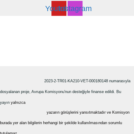
Youtube
Instagram
2023-2-TR01-KA210-VET-000180148 numarasıyla
dosyalanan proje, Avrupa Komisyonu'nun desteğiyle finanse edildi. Bu
yayın
yalnızca
yazarın görüşlerini yansıtmaktadır ve Komisyon
burada yer alan bilgilerin herhangi bir şekilde kullanılmasından sorumlu
tutulamaz.