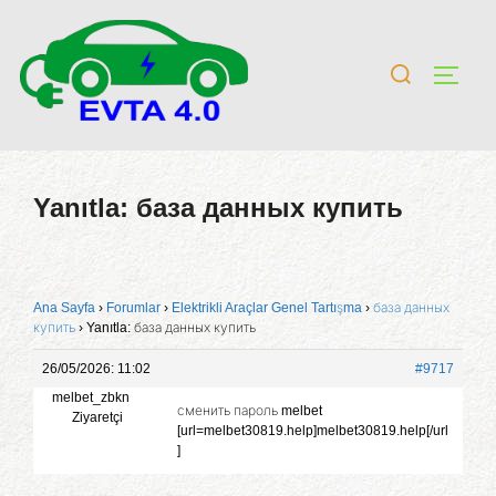
Yanıtla: база данных купить
Ana Sayfa
›
Forumlar
›
Elektrikli Araçlar Genel Tartışma
›
база данных
купить
›
Yanıtla: база данных купить
26/05/2026: 11:02
#9717
melbet_zbkn
сменить пароль melbet
Ziyaretçi
[url=melbet30819.help]melbet30819.help[/url
]