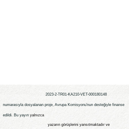
2023-2-TR01-KA210-VET-000180148
numarasıyla dosyalanan proje, Avrupa Komisyonu'nun desteğiyle finanse
edildi. Bu yayın
yalnızca
yazarın görüşlerini yansıtmaktadır ve