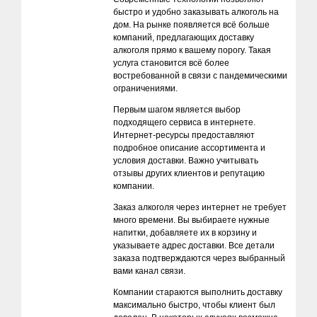
быстро и удобно заказывать алкоголь на
дом. На рынке появляется всё больше
компаний, предлагающих доставку
алкоголя прямо к вашему порогу. Такая
услуга становится всё более
востребованной в связи с пандемическими
ограничениями.
Первым шагом является выбор
подходящего сервиса в интернете.
Интернет-ресурсы предоставляют
подробное описание ассортимента и
условия доставки. Важно учитывать
отзывы других клиентов и репутацию
компании.
Заказ алкоголя через интернет не требует
много времени. Вы выбираете нужные
напитки, добавляете их в корзину и
указываете адрес доставки. Все детали
заказа подтверждаются через выбранный
вами канал связи.
Компании стараются выполнить доставку
максимально быстро, чтобы клиент был