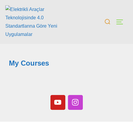
My Courses