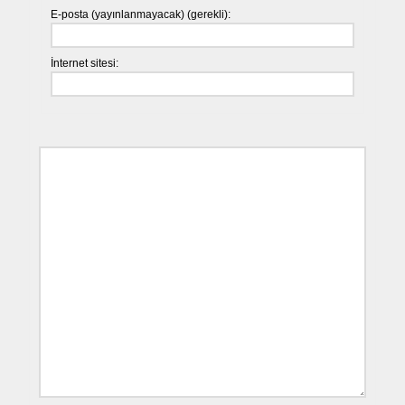
E-posta (yayınlanmayacak) (gerekli):
İnternet sitesi: