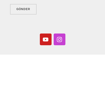
GÖNDER