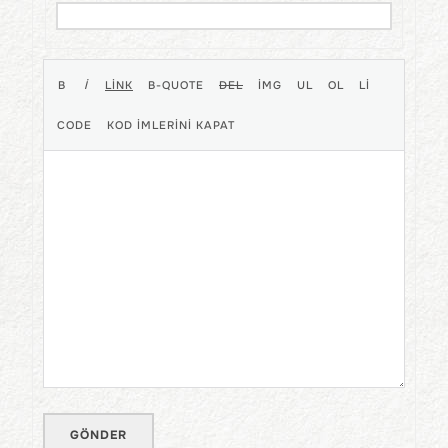
GÖNDER