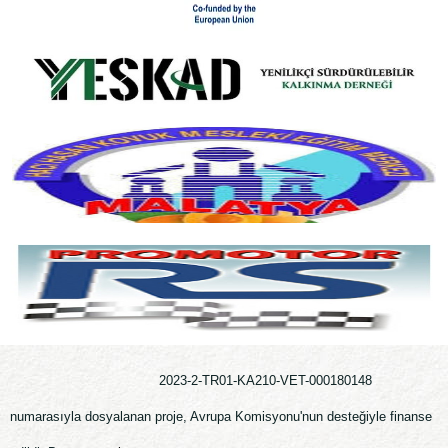
2023-2-TR01-KA210-VET-000180148
numarasıyla dosyalanan proje, Avrupa Komisyonu'nun desteğiyle finanse