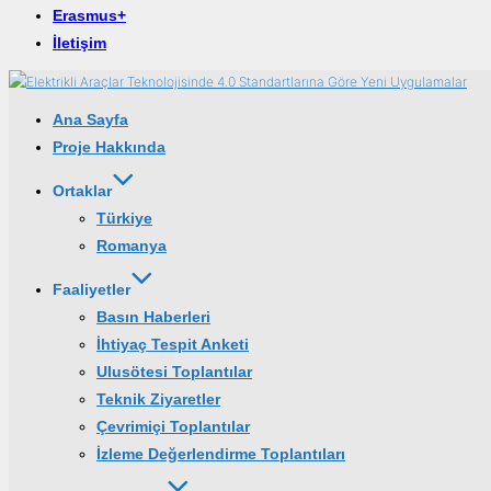
Erasmus+
İletişim
Ana Sayfa
Proje Hakkında
Ortaklar
Türkiye
Romanya
Faaliyetler
Basın Haberleri
İhtiyaç Tespit Anketi
Ulusötesi Toplantılar
Teknik Ziyaretler
Çevrimiçi Toplantılar
İzleme Değerlendirme Toplantıları