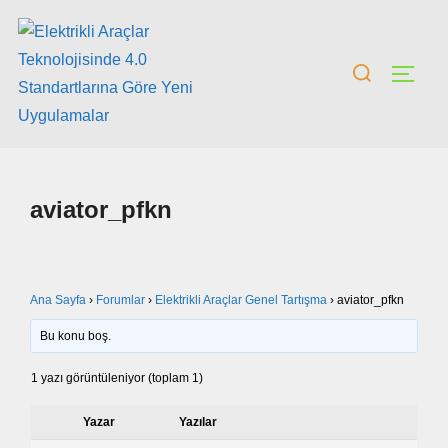
aviator_pfkn
Ana Sayfa
›
Forumlar
›
Elektrikli Araçlar Genel Tartışma
›
aviator_pfkn
Bu konu boş.
1 yazı görüntüleniyor (toplam 1)
Yazar
Yazılar