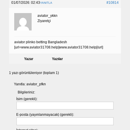
01/07/2026: 02:43
#10814
YANITLA
aviator_ykkn
Ziyaretçi
aviator plinko betting Bangladesh
[url=www.aviator31708.help]www.aviator31708.help[/url]
Yazar
Yazılar
1 yazı görüntüleniyor (toplam 1)
Yanıtla: aviator_pfkn
Bilgileriniz:
İsim (gerekli):
E-posta (yayınlanmayacak) (gerekli):