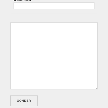
İnternet sitesi:
GÖNDER