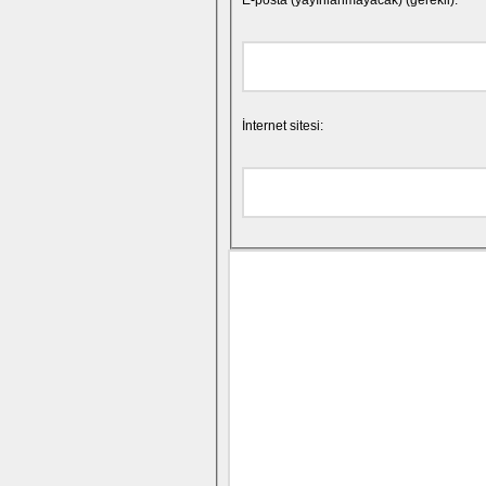
İnternet sitesi: