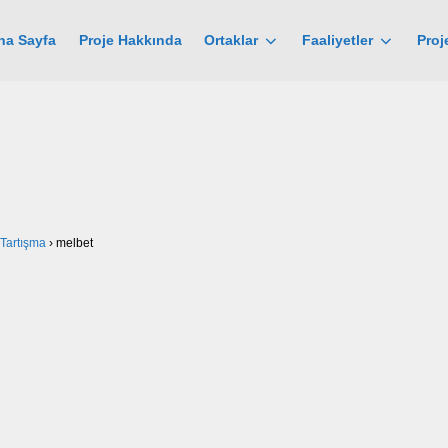
na Sayfa
Proje Hakkında
Ortaklar
Faaliyetler
Proj
 Tartışma
›
melbet