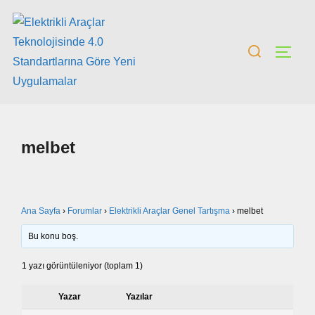
melbet
Ana Sayfa
›
Forumlar
›
Elektrikli Araçlar Genel Tartışma
›
melbet
Bu konu boş.
1 yazı görüntüleniyor (toplam 1)
Yazar
Yazılar