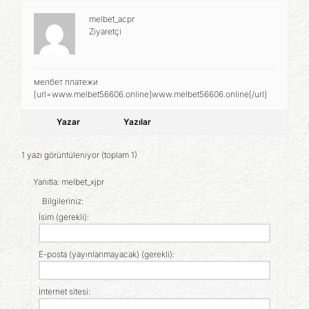
melbet_acpr
Ziyaretçi
мелбет платежи
[url=www.melbet56606.online]www.melbet56606.online[/url]
Yazar
Yazılar
1 yazı görüntüleniyor (toplam 1)
Yanıtla: melbet_xjpr
Bilgileriniz:
İsim (gerekli):
E-posta (yayınlanmayacak) (gerekli):
İnternet sitesi: