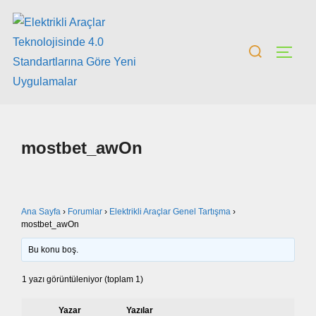
mostbet_awOn
Ana Sayfa
›
Forumlar
›
Elektrikli Araçlar Genel Tartışma
›
mostbet_awOn
Bu konu boş.
1 yazı görüntüleniyor (toplam 1)
Yazar
Yazılar