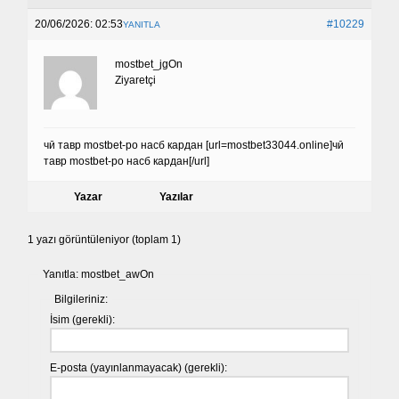
20/06/2026: 02:53
#10229
YANITLA
mostbet_jgOn
Ziyaretçi
чӣ тавр mostbet-ро насб кардан [url=mostbet33044.online]чӣ
тавр mostbet-ро насб кардан[/url]
Yazar
Yazılar
1 yazı görüntüleniyor (toplam 1)
Yanıtla: mostbet_awOn
Bilgileriniz:
İsim (gerekli):
E-posta (yayınlanmayacak) (gerekli):