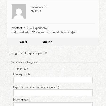
mostbet_ziMr
Ziyaretçi
mostbet казино Кыргызстан
[url=mostbet44719.online]mostbet44719.online[/url]
Yazar
Yazılar
1 yazı görüntüleniyor (toplam 1)
Yanıtla: mostbet_gvMr
Bilgileriniz:
İsim (gerekli):
E-posta (yayınlanmayacak) (gerekli):
İnternet sitesi: