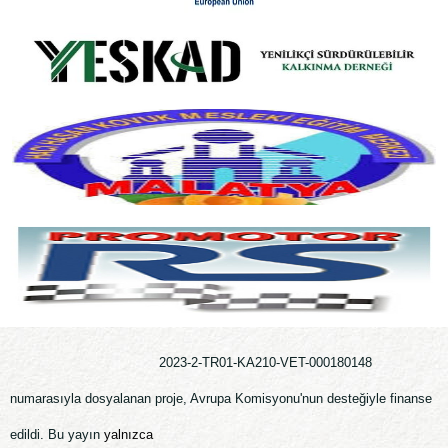
2023-2-TR01-KA210-VET-000180148
numarasıyla dosyalanan proje, Avrupa Komisyonu'nun desteğiyle finanse
edildi. Bu yayın
yalnızca