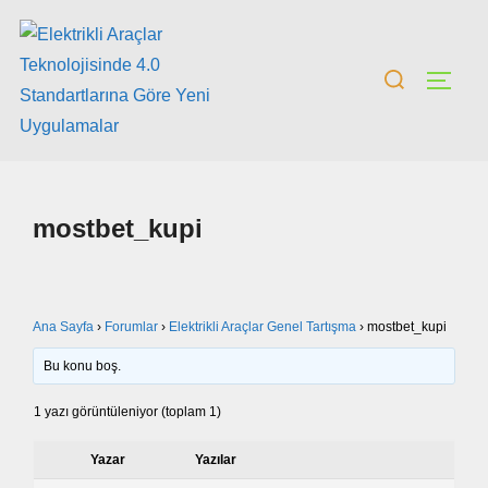
mostbet_kupi
Ana Sayfa
›
Forumlar
›
Elektrikli Araçlar Genel Tartışma
›
mostbet_kupi
Bu konu boş.
1 yazı görüntüleniyor (toplam 1)
Yazar
Yazılar