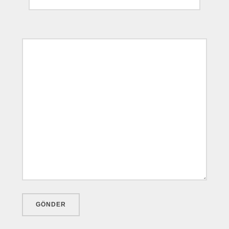
GÖNDER