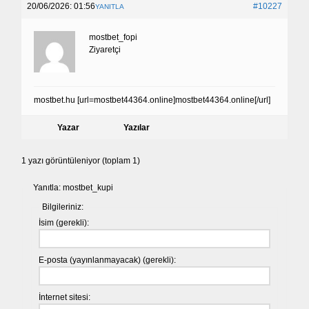
20/06/2026: 01:56
#10227
YANITLA
mostbet_fopi
Ziyaretçi
mostbet.hu [url=mostbet44364.online]mostbet44364.online[/url]
Yazar
Yazılar
1 yazı görüntüleniyor (toplam 1)
Yanıtla: mostbet_kupi
Bilgileriniz:
İsim (gerekli):
E-posta (yayınlanmayacak) (gerekli):
İnternet sitesi: