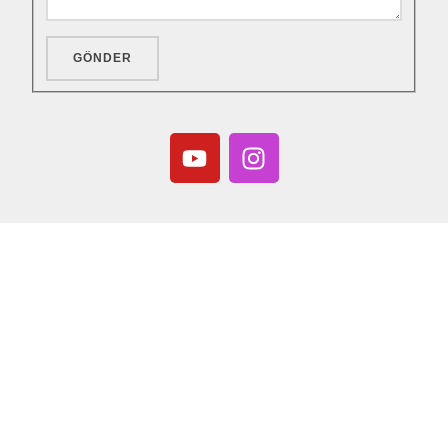
GÖNDER