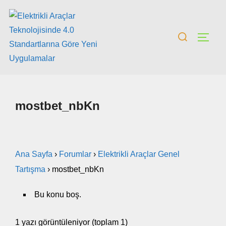
mostbet_nbKn
Ana Sayfa
›
Forumlar
›
Elektrikli Araçlar Genel
Tartışma
›
mostbet_nbKn
Bu konu boş.
1 yazı görüntüleniyor (toplam 1)