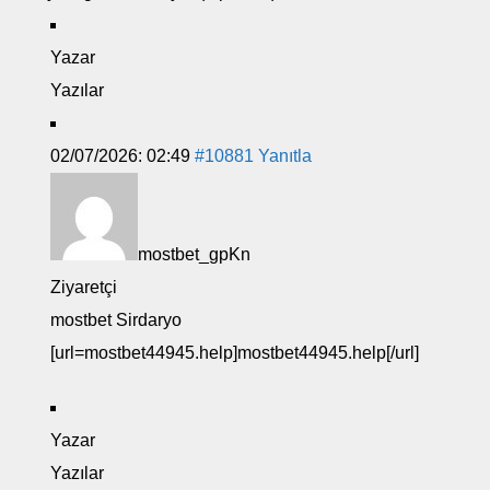
Yazar
Yazılar
02/07/2026: 02:49
#10881
Yanıtla
mostbet_gpKn
Ziyaretçi
mostbet Sirdaryo
[url=mostbet44945.help]mostbet44945.help[/url]
Yazar
Yazılar