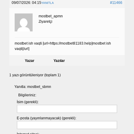
09/07/2026: 04:15
#11466
YANITLA
mostbet_apmn
Ziyaretçi
mostbet ish vaqti [url=https://mostbet81183.help]mostbet ish
vaqti[/url]
Yazar
Yazılar
1 yazı görüntüleniyor (toplam 1)
Yanıtla: mostbet_sbmn
Bilgileriniz:
İsim (gerekli):
E-posta (yayınlanmayacak) (gerekli):