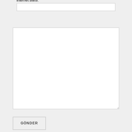
İnternet sitesi:
GÖNDER