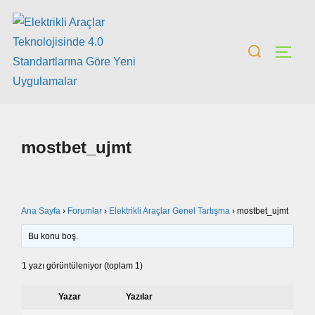
mostbet_ujmt
Ana Sayfa
›
Forumlar
›
Elektrikli Araçlar Genel Tartışma
›
mostbet_ujmt
Bu konu boş.
1 yazı görüntüleniyor (toplam 1)
Yazar
Yazılar