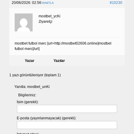
20/06/2026: 02:56
#10230
YANITLA
mostbet_ycKi
Ziyaretçi
mostbet futbol mərc [url=http://mostbet02606.online]mostbet
futbol mərc[/url]
Yazar
Yazılar
1 yazı görüntüleniyor (toplam 1)
Yanıtla: mostbet_unKi
Bilgileriniz:
İsim (gerekli):
E-posta (yayınlanmayacak) (gerekli):