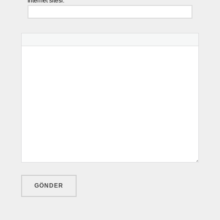
İnternet sitesi:
GÖNDER